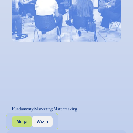
Fundamenty Marketing Matchmaking
Misja
Wizja